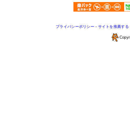
プライバシーポリシー
-
サイトを推薦する
Copyr