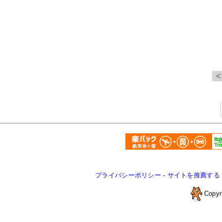
プライバシーポリシー
-
サイトを推薦する
Copyr