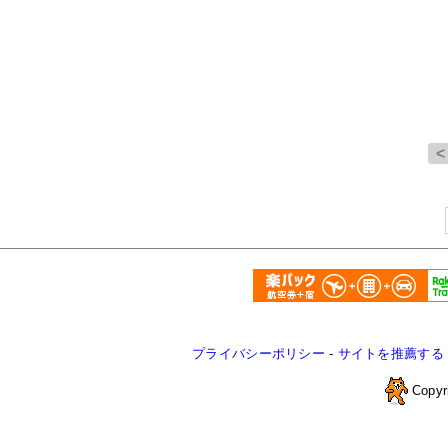
プライバシーポリシー
-
サイトを推薦する
Copyr