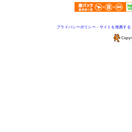
プライバシーポリシー
-
サイトを推薦する
Copyr