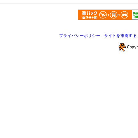
プライバシーポリシー
-
サイトを推薦する
Copyr