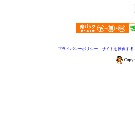
プライバシーポリシー
-
サイトを推薦する
Copyr