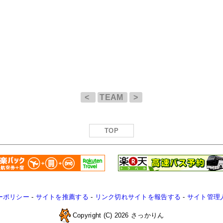
<
TEAM
>
TOP
ーポリシー
-
サイトを推薦する
-
リンク切れサイトを報告する
-
サイト管理
Copyright (C) 2026 さっかりん