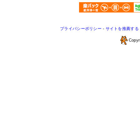
プライバシーポリシー
-
サイトを推薦する
Copyr