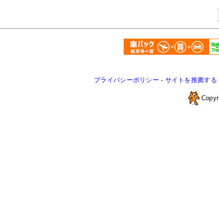
プライバシーポリシー
-
サイトを推薦する
Copyr