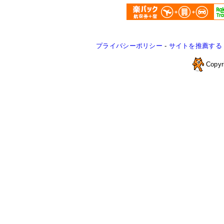
プライバシーポリシー
-
サイトを推薦する
Copyr