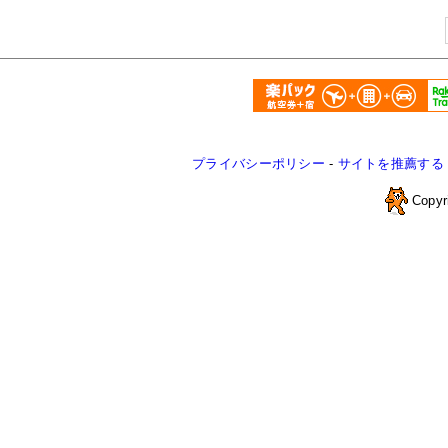
プライバシーポリシー
-
サイトを推薦する
Copyr