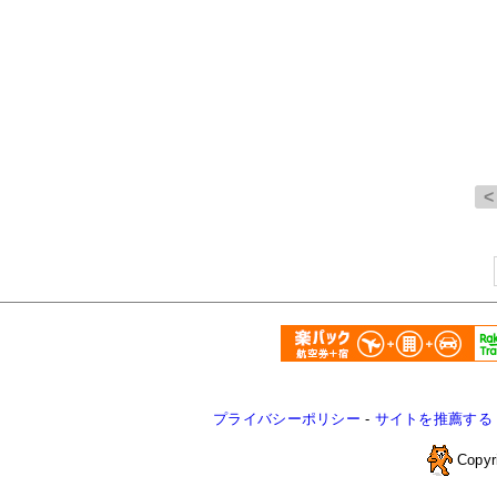
プライバシーポリシー
-
サイトを推薦する
Copyr