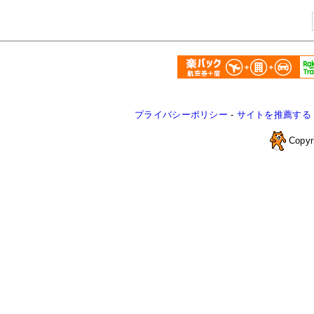
プライバシーポリシー
-
サイトを推薦する
Copyr