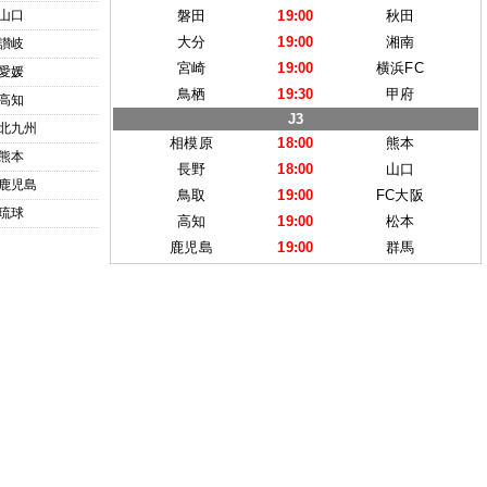
山口
磐田
19:00
秋田
大分
19:00
湘南
讃岐
宮崎
19:00
横浜FC
愛媛
鳥栖
19:30
甲府
高知
J3
北九州
相模原
18:00
熊本
熊本
長野
18:00
山口
鹿児島
鳥取
19:00
FC大阪
琉球
高知
19:00
松本
鹿児島
19:00
群馬