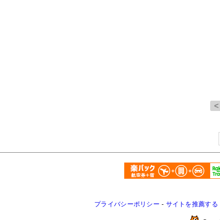
プライバシーポリシー
-
サイトを推薦する