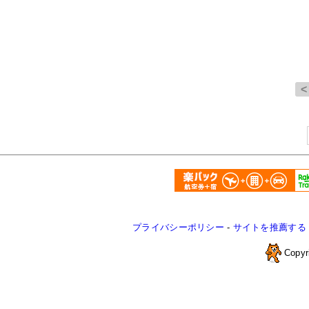
プライバシーポリシー
-
サイトを推薦する
Copyr