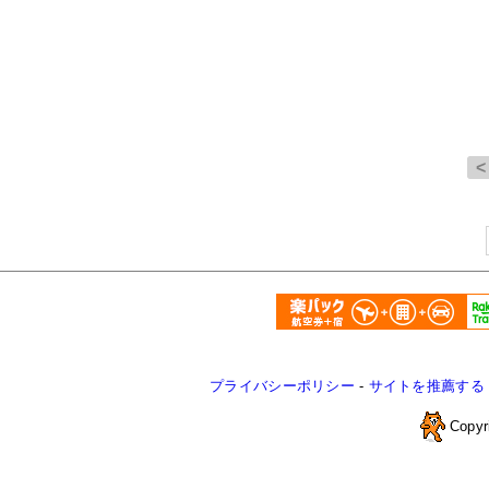
プライバシーポリシー
-
サイトを推薦する
Copyr