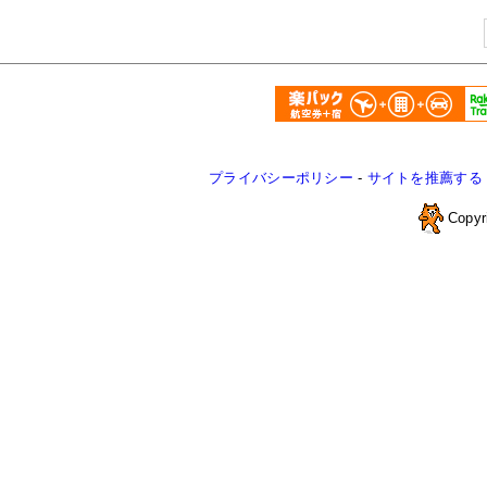
プライバシーポリシー
-
サイトを推薦する
Copyr