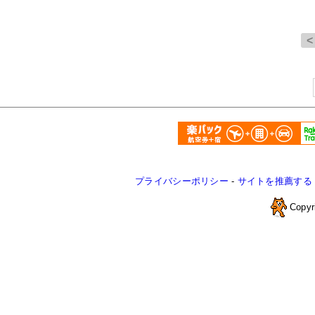
プライバシーポリシー
-
サイトを推薦する
Copyr