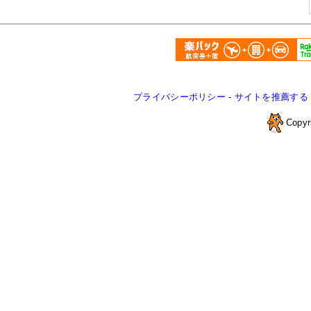
プライバシーポリシー
-
サイトを推薦する
Copyr