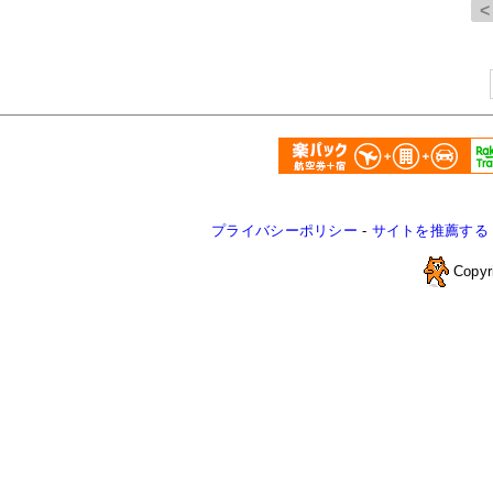
プライバシーポリシー
-
サイトを推薦する
Copyr