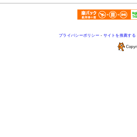
プライバシーポリシー
-
サイトを推薦する
Copyr