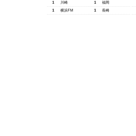
1
川崎
1
福岡
1
横浜FM
1
長崎