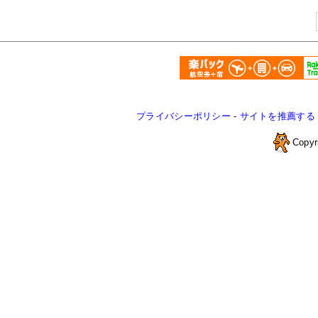
プライバシーポリシー
-
サイトを推薦する
Copyr