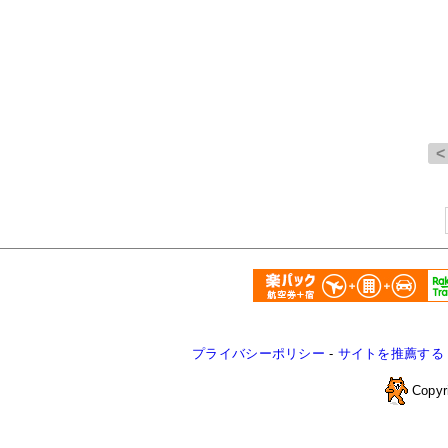
プライバシーポリシー
-
サイトを推薦する
Copyr