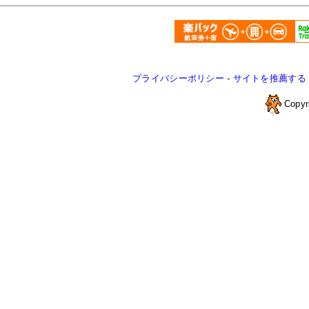
プライバシーポリシー
-
サイトを推薦する
Copyr