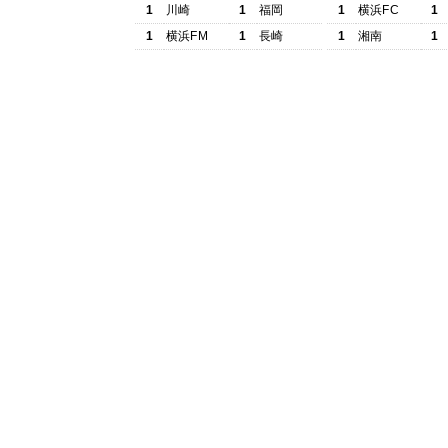
1
川崎
1
福岡
1
横浜FC
1
1
横浜FM
1
長崎
1
湘南
1