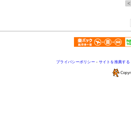
プライバシーポリシー
-
サイトを推薦する
Copyr