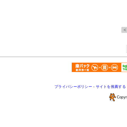
プライバシーポリシー
-
サイトを推薦する
Copyr