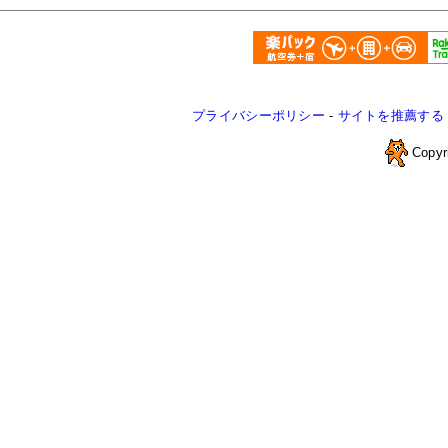
プライバシーポリシー
-
サイトを推薦する
Copyr