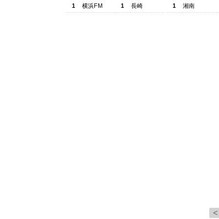
1
横浜FM
1
長崎
1
湘南