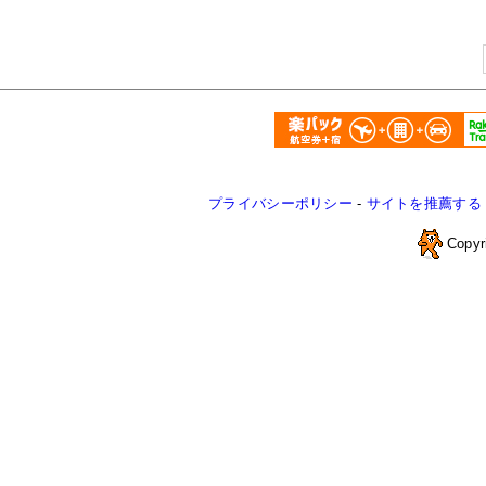
プライバシーポリシー
-
サイトを推薦する
Copyr