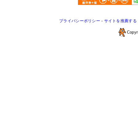
プライバシーポリシー
-
サイトを推薦する
Copyr