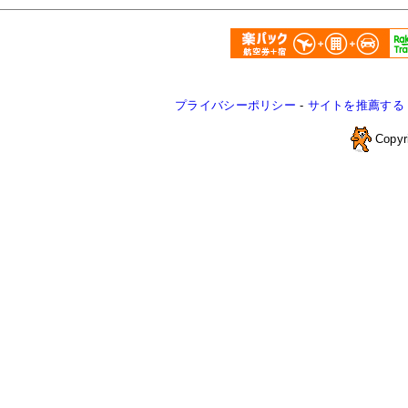
プライバシーポリシー
-
サイトを推薦する
Copyr