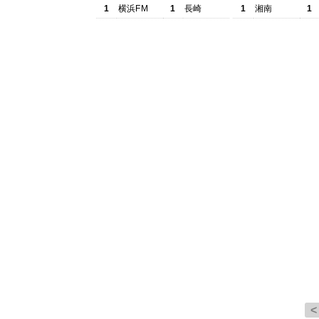
1
横浜FM
1
長崎
1
湘南
1