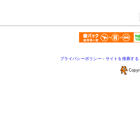
プライバシーポリシー
-
サイトを推薦する
Copyr