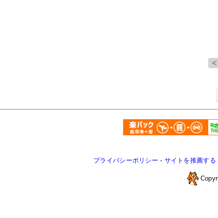
プライバシーポリシー
-
サイトを推薦する
Copyr