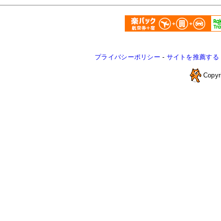
プライバシーポリシー
-
サイトを推薦する
Copyr