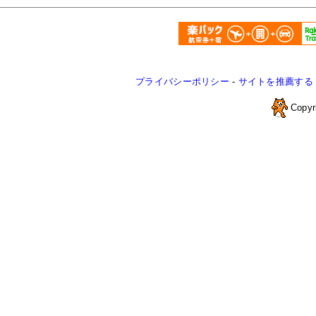
プライバシーポリシー
-
サイトを推薦する
Copyr