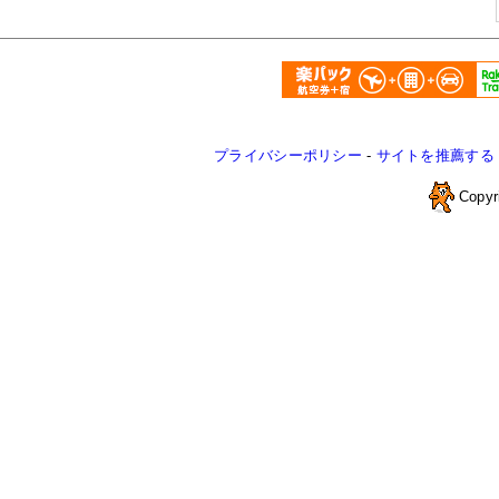
プライバシーポリシー
-
サイトを推薦する
Copyr