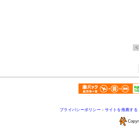
プライバシーポリシー
-
サイトを推薦する
Copyr