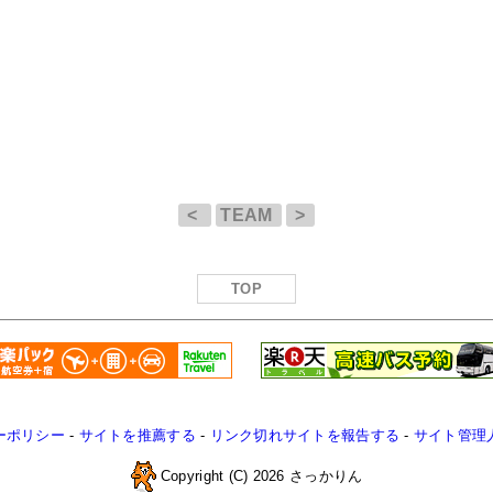
<
TEAM
>
TOP
ーポリシー
-
サイトを推薦する
-
リンク切れサイトを報告する
-
サイト管理
Copyright (C) 2026 さっかりん