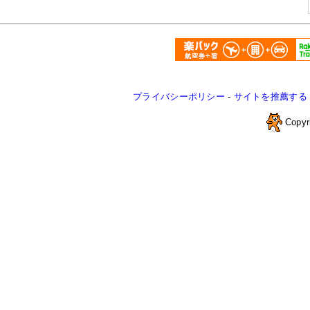
プライバシーポリシー
-
サイトを推薦する
Copyr