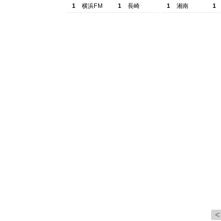
1
横浜FM
1
長崎
1
湘南
1