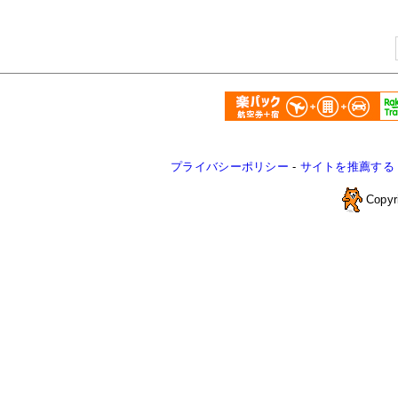
プライバシーポリシー
-
サイトを推薦する
Copyr