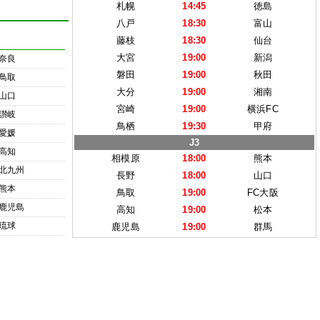
札幌
14:45
徳島
八戸
18:30
富山
藤枝
18:30
仙台
大宮
19:00
新潟
奈良
磐田
19:00
秋田
鳥取
大分
19:00
湘南
山口
宮崎
19:00
横浜FC
讃岐
鳥栖
19:30
甲府
愛媛
J3
高知
相模原
18:00
熊本
北九州
長野
18:00
山口
熊本
鳥取
19:00
FC大阪
鹿児島
高知
19:00
松本
琉球
鹿児島
19:00
群馬