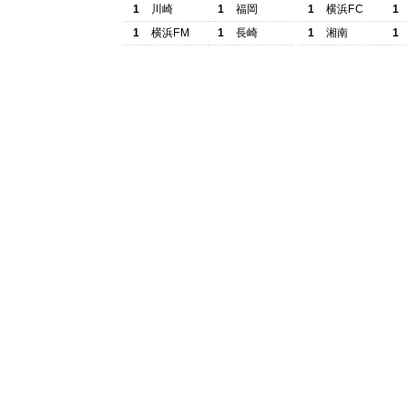
1
川崎
1
福岡
1
横浜FC
1
1
横浜FM
1
長崎
1
湘南
1