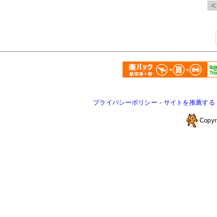
プライバシーポリシー
-
サイトを推薦する
Copyr