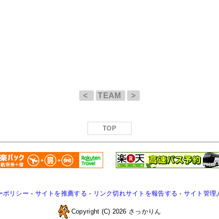
<
TEAM
>
TOP
ーポリシー
-
サイトを推薦する
-
リンク切れサイトを報告する
-
サイト管理
Copyright (C) 2026 さっかりん