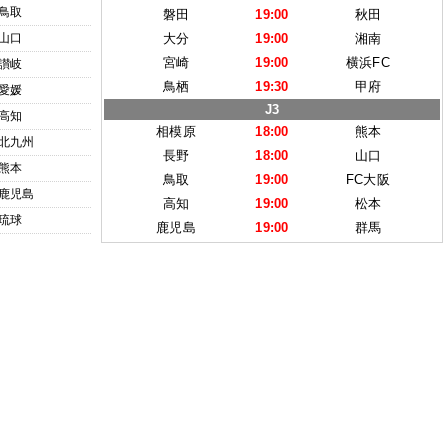
鳥取
磐田
19:00
秋田
山口
大分
19:00
湘南
宮崎
19:00
横浜FC
讃岐
鳥栖
19:30
甲府
愛媛
J3
高知
相模原
18:00
熊本
北九州
長野
18:00
山口
熊本
鳥取
19:00
FC大阪
鹿児島
高知
19:00
松本
琉球
鹿児島
19:00
群馬