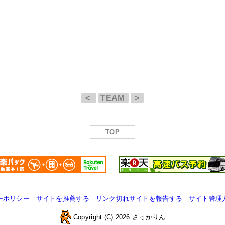
<
TEAM
>
TOP
ーポリシー
-
サイトを推薦する
-
リンク切れサイトを報告する
-
サイト管理
Copyright (C) 2026 さっかりん