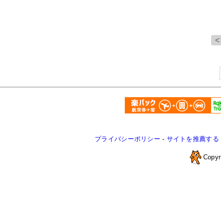
プライバシーポリシー
-
サイトを推薦する
Copyr