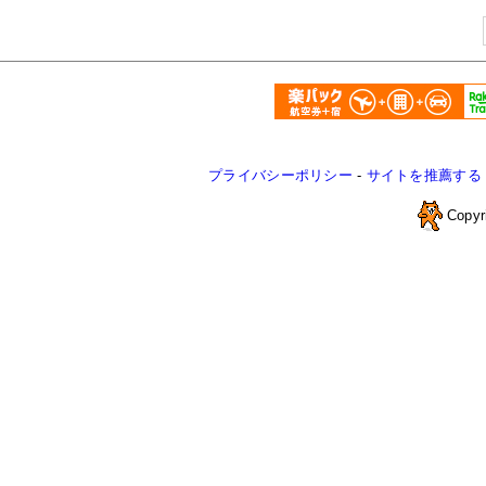
プライバシーポリシー
-
サイトを推薦する
Copyr