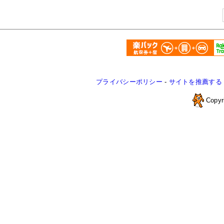
プライバシーポリシー
-
サイトを推薦する
Copyr