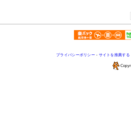
プライバシーポリシー
-
サイトを推薦する
Copyr