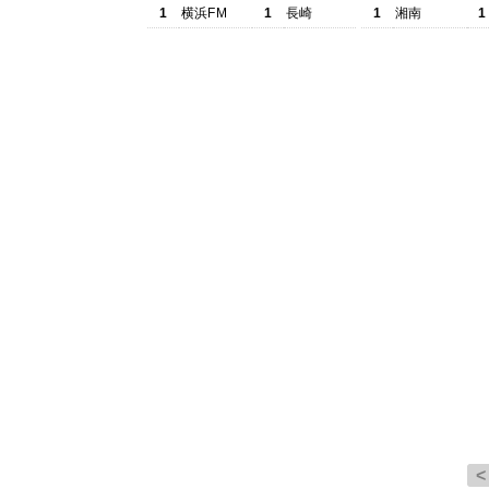
1
横浜FM
1
長崎
1
湘南
1