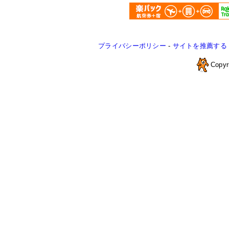
プライバシーポリシー
-
サイトを推薦する
Copyr